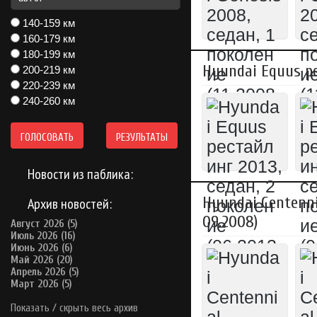
140-159 км
160-179 км
180-199 км
Hyundai Equus ре
200-219 км
220-239 км
240-260 км
ГОЛОСОВАТЬ
РЕЗУЛЬТАТЫ
Новости из паблика:
Hyundai Centenni
Архив новостей:
09.2008)
Август 2026 (5)
Июль 2026 (16)
Июнь 2026 (6)
Май 2026 (20)
Апрель 2026 (5)
Март 2026 (5)
Показать / скрыть весь архив