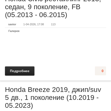
седан, 9 поколение, FB
(05.2013 - 06.2015)
savior
1-04-2026, 17:08
113
Галерея
Подробнее
0
Honda Breeze 2019, джип/suv
5 дв., 1 поколение (10.2019 -
05.2023)