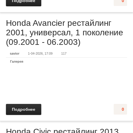
Подробнее
0
Honda Avancier рестайлинг
2001, универсал, 1 поколение
(09.2001 - 06.2003)
savior
1-04-2026, 17:09
117
Галерея
Подробнее
0
Honda Civic рестайлинг 2013,