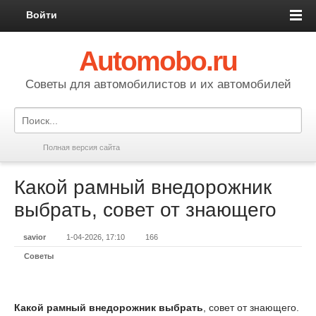
Войти
Automobo.ru
Cоветы для автомобилистов и их автомобилей
Полная версия сайта
Какой рамный внедорожник
выбрать, совет от знающего
savior
1-04-2026, 17:10
166
Советы
Какой рамный внедорожник выбрать
, совет от знающего.