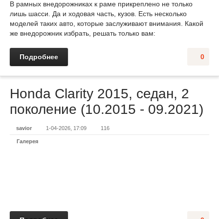
В рамных внедорожниках к раме прикреплено не только
лишь шасси. Да и ходовая часть, кузов. Есть несколько
моделей таких авто, которые заслуживают внимания. Какой
же внедорожник избрать, решать только вам:
Подробнее
0
Honda Clarity 2015, седан, 2
поколение (10.2015 - 09.2021)
savior
1-04-2026, 17:09
116
Галерея