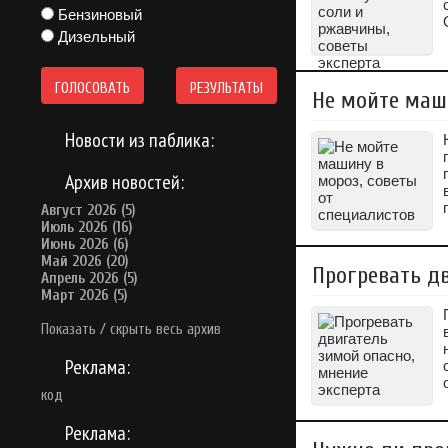
Бензиновый
Дизельный
ГОЛОСОВАТЬ
РЕЗУЛЬТАТЫ
Не мойте маши
Новости из паблика:
Архив новостей:
Август 2026 (5)
Июль 2026 (16)
Июнь 2026 (6)
Май 2026 (20)
Прогревать дв
Апрель 2026 (5)
Март 2026 (5)
Показать / скрыть весь архив
Реклама:
код
Реклама: