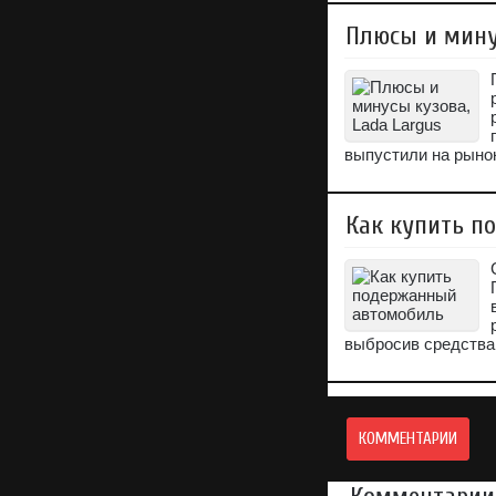
Плюсы и мину
выпустили на рынок
Как купить п
выбросив средства
КОММЕНТАРИИ