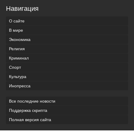
Навигация
О сайте
В мире
Экономика
Религия
Криминал
Спорт
Культура
Инопресса
Все последние новости
Поддержка скрипта
Полная версия сайта