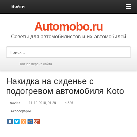
Войти
Automobo.ru
Cоветы для автомобилистов и их автомобилей
Полная версия сайта
Накидка на сиденье с
подогревом автомобиля Koto
savior
11-12-2018, 01:29
4 826
Аксессуары