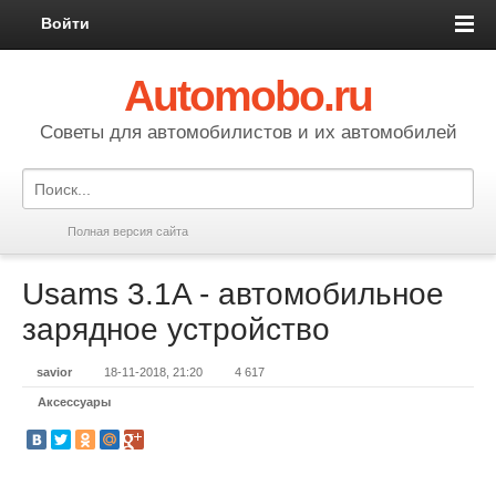
Войти
Automobo.ru
Cоветы для автомобилистов и их автомобилей
Полная версия сайта
Usams 3.1A - автомобильное
зарядное устройство
savior
18-11-2018, 21:20
4 617
Аксессуары