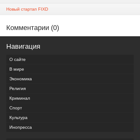
Новый стартап FIXD
Комментарии (0)
Навигация
О сайте
В мире
Экономика
Религия
Криминал
Спорт
Культура
Инопресса