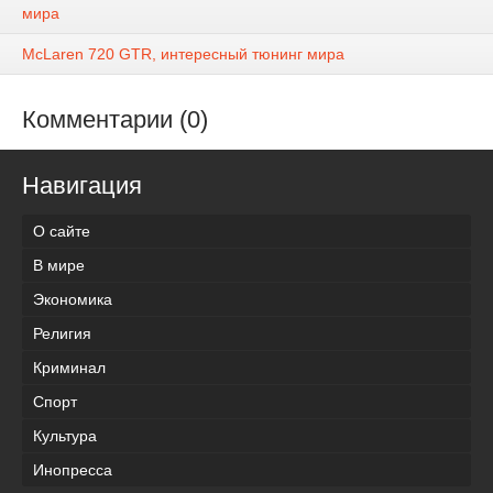
мира
McLaren 720 GTR, интересный тюнинг мира
Комментарии (0)
Навигация
О сайте
В мире
Экономика
Религия
Криминал
Спорт
Культура
Инопресса