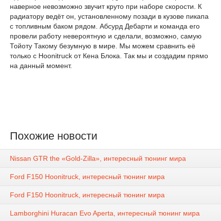
наверное невозможно звучит круто при наборе скорости. К
радиатору ведёт он, установленному позади в кузове пикапа
с топливным баком рядом. Абсурд Дебарти и команда его
провели работу невероятную и сделали, возможно, самую
Тойоту Такому безумную в мире. Мы можем сравнить её
только с Hoonitruck от Кена Блока. Так мы и создадим прямо
на данный момент.
Похожие новости
Nissan GTR the «Gold-Zilla», интересный тюнинг мира
Ford F150 Hoonitruck, интересный тюнинг мира
Ford F150 Hoonitruck, интересный тюнинг мира
Lamborghini Huracan Evo Aperta, интересный тюнинг мира