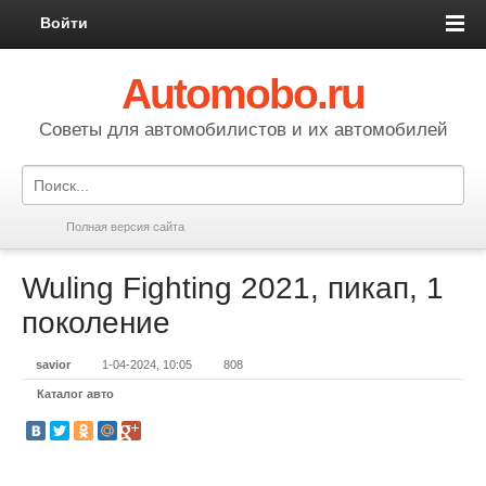
Войти
Automobo.ru
Cоветы для автомобилистов и их автомобилей
Полная версия сайта
Wuling Fighting 2021, пикап, 1
поколение
savior
1-04-2024, 10:05
808
Каталог авто