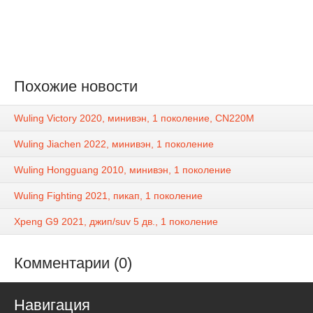
Похожие новости
Wuling Victory 2020, минивэн, 1 поколение, CN220M
Wuling Jiachen 2022, минивэн, 1 поколение
Wuling Hongguang 2010, минивэн, 1 поколение
Wuling Fighting 2021, пикап, 1 поколение
Xpeng G9 2021, джип/suv 5 дв., 1 поколение
Комментарии (0)
Навигация