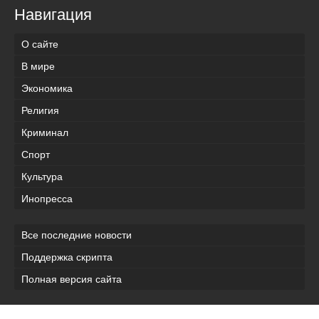
Навигация
О сайте
В мире
Экономика
Религия
Криминал
Спорт
Культура
Инопресса
Все последние новости
Поддержка скрипта
Полная версия сайта