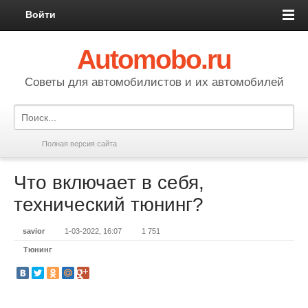
Войти
Automobo.ru
Cоветы для автомобилистов и их автомобилей
Полная версия сайта
Что включает в себя,
технический тюнинг?
savior
1-03-2022, 16:07
1 751
Тюнинг