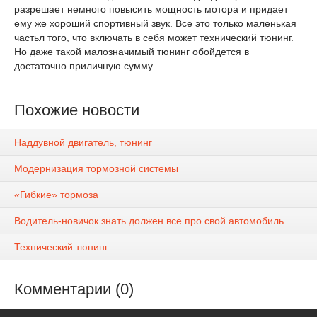
разрешает немного повысить мощность мотора и придает
ему же хороший спортивный звук. Все это только маленькая
частьл того, что включать в себя может технический тюнинг.
Но даже такой малозначимый тюнинг обойдется в
достаточно приличную сумму.
Похожие новости
Наддувной двигатель, тюнинг
Модернизация тормозной системы
«Гибкие» тормоза
Водитель-новичок знать должен все про свой автомобиль
Технический тюнинг
Комментарии (0)