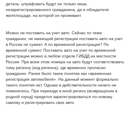
деталь: штрафовать будут не только лишь
незарегистрированного гражданина, да и обладателя
жилплощади, на которой он проживает.
Можно ли поставить на учет авто. Сейчас по теме:
гражданин, не имеющий регистрации поставить авто на учет
в России не сумеет. А по временной регистрации? По
временной сумеет. Поставить авто на учет по временной
регистрации можно в любом отделе ГИБДД на местности
России. При всем этом номера на авто будут соответствовать
тому региону (код региона), где временно прописан
гражданин. Ранее было такое понятие как «временная
регистрация автомобиля». На данный момент формально
такого понятия нет. Однако в действительности ничего не
поменялось. При переезде в иной регион (возвращении в
родной город) придется зарегистрироваться по-новому
самому и регистрировать свое авто.