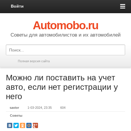
Войти
Automobo.ru
Cоветы для автомобилистов и их автомобилей
Полная версия сайта
Можно ли поставить на учет
авто, если нет регистрации у
него
savior
1-03-2024, 23:35
604
Советы