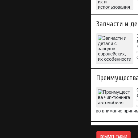
Запчасти и де
Преимущества
во внимание прини
КОММЕНТАРИИ