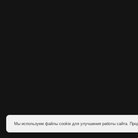
Мы используем файлы cookie для улучшения работы сайта. Про