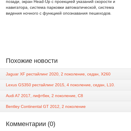
позади, экран Head-Up с проекцией указаний скорости и
навигатора, система парковки автоматической, система
видения ночного с функцией опознавания пешеходов.
Похожие новости
Jaguar XF рестайлинг 2020, 2 поколение, седан, X260
Lexus GS350 рестайлинг 2015, 4 поколение, седан, L10.
Audi A7 2017, лифтбек, 2 поколение, C8
Bentley Continental GT 2012, 2 поколение
Комментарии (0)