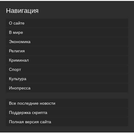
Навигация
О сайте
В мире
Экономика
Религия
Криминал
Спорт
Культура
Инопресса
Все последние новости
Поддержка скрипта
Полная версия сайта