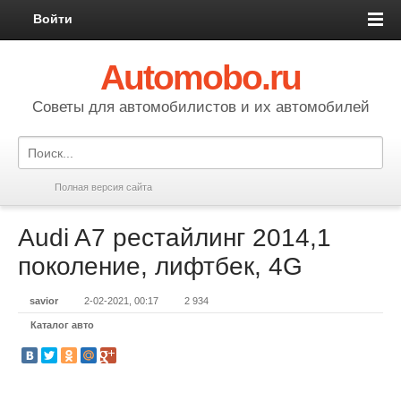
Войти
Automobo.ru
Cоветы для автомобилистов и их автомобилей
Полная версия сайта
Audi A7 рестайлинг 2014,1
поколение, лифтбек, 4G
savior
2-02-2021, 00:17
2 934
Каталог авто