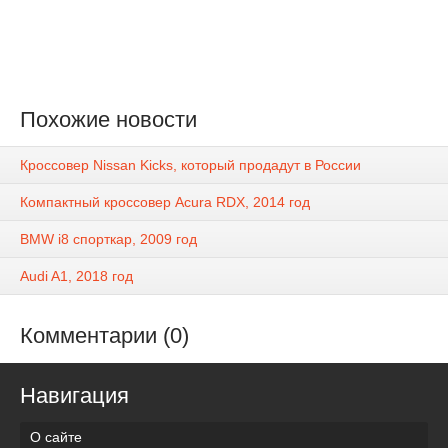
Похожие новости
Кроссовер Nissan Kicks, который продадут в России
Компактный кроссовер Acura RDX, 2014 год
BMW i8 спорткар, 2009 год
Audi A1, 2018 год
Комментарии (0)
Навигация
О сайте