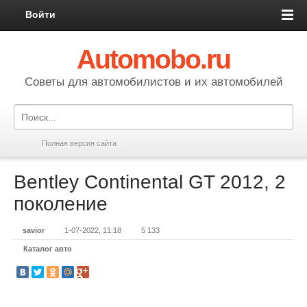
Войти
Automobo.ru
Cоветы для автомобилистов и их автомобилей
Полная версия сайта
Bentley Continental GT 2012, 2
поколение
savior
1-07-2022, 11:18
5 133
Каталог авто