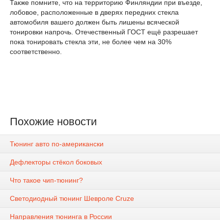
Также помните, что на территорию Финляндии при въезде,
лобовое, расположенные в дверях передних стекла
автомобиля вашего должен быть лишены всяческой
тонировки напрочь. Отечественный ГОСТ ещё разрешает
пока тонировать стекла эти, не более чем на 30%
соответственно.
Похожие новости
Тюнинг авто по-американски
Дефлекторы стёкол боковых
Что такое чип-тюнинг?
Светодиодный тюнинг Шевроле Cruze
Направления тюнинга в России