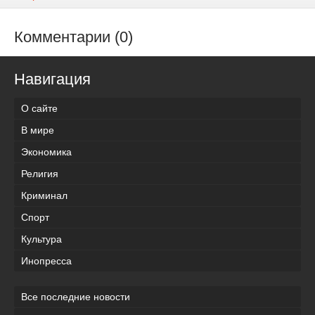
Комментарии (0)
Навигация
О сайте
В мире
Экономика
Религия
Криминал
Спорт
Культура
Инопресса
Все последние новости