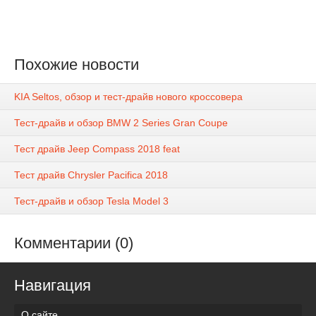
Похожие новости
KIA Seltos, обзор и тест-драйв нового кроссовера
Тест-драйв и обзор BMW 2 Series Gran Coupe
Тест драйв Jeep Compass 2018 feat
Тест драйв Chrysler Pacifica 2018
Тест-драйв и обзор Tesla Model 3
Комментарии (0)
Навигация
О сайте