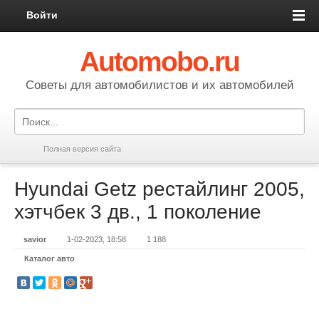
Войти
Automobo.ru
Cоветы для автомобилистов и их автомобилей
Полная версия сайта
Hyundai Getz рестайлинг 2005,
хэтчбек 3 дв., 1 поколение
savior
1-02-2023, 18:58
1 188
Каталог авто