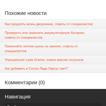
Похожие новости
Как продлить жизнь дворникам, советы от специалистов
Проверить или заменить аккумуляторную батарею,
советы от специалистов
Поменяйте летние шины на зимние, советы от
специалистов
Упрощённая Lada Granta, новые версии получила
Как добавить в Салон Лада Ларгус свет?
Комментарии (0)
Навигация