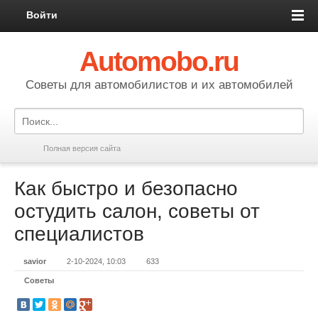
Войти
Automobo.ru
Cоветы для автомобилистов и их автомобилей
Полная версия сайта
Как быстро и безопасно
остудить салон, советы от
специалистов
savior
2-10-2024, 10:03
633
Советы