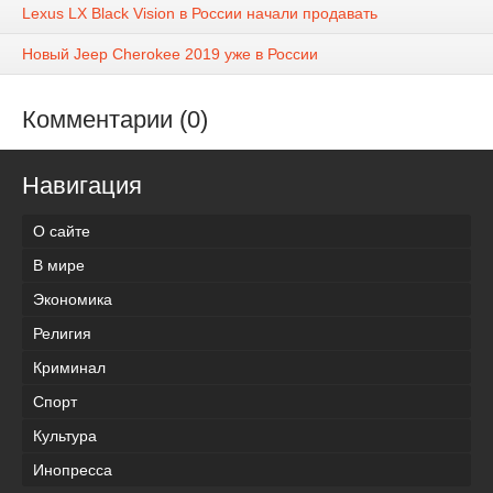
Lexus LX Black Vision в России начали продавать
Новый Jeep Cherokee 2019 уже в России
Комментарии (0)
Навигация
О сайте
В мире
Экономика
Религия
Криминал
Спорт
Культура
Инопресса