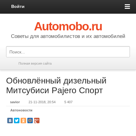
Войти
Automobo.ru
Cоветы для автомобилистов и их автомобилей
Полная версия сайта
Обновлённый дизельный
Митсубиси Pajero Спорт
savior
21-11-2018, 20:54
5 407
Автоновости