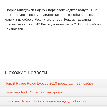
Сборка Митсубиси Pajero Спорт происходит в Калуге, 1-ые
авто поступать начнут в дилерские центры официальные
марки в декабре в России этого года. Рекомендованная
стоимость на джип 2018-го года выпуска от 2.339.000 рублей
начинается.
Похожие новости
Новый Range Rover Evoque 2019 представят 22 ноября
Суперкар Audi R8 рестайлинг прошёл
Кроссовер Nissan Kicks, который продадут в России