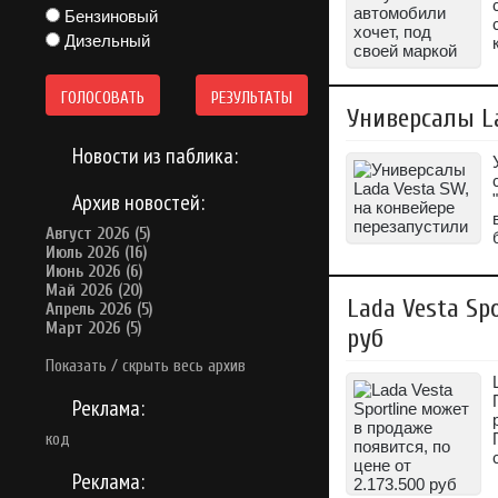
Бензиновый
Дизельный
ГОЛОСОВАТЬ
РЕЗУЛЬТАТЫ
Универсалы La
Новости из паблика:
Архив новостей:
Август 2026 (5)
Июль 2026 (16)
Июнь 2026 (6)
Май 2026 (20)
Lada Vesta Sp
Апрель 2026 (5)
Март 2026 (5)
руб
Показать / скрыть весь архив
Реклама:
код
Реклама: