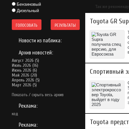
Бензиновый
Так же рекоменду
Дизельный
Toyota GR Sup
ГОЛОСОВАТЬ
РЕЗУЛЬТАТЫ
Новости из паблика:
Архив новостей:
Август 2026 (5)
Июль 2026 (16)
Спортивный эл
Июнь 2026 (6)
Май 2026 (20)
Апрель 2026 (5)
Март 2026 (5)
Показать / скрыть весь архив
Реклама:
код
Toyota предст
Реклама: