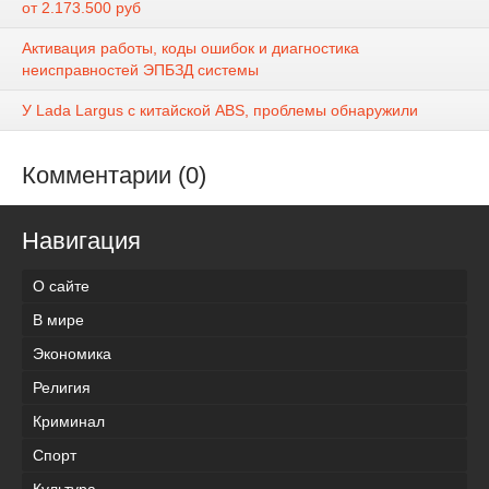
от 2.173.500 руб
Активация работы, коды ошибок и диагностика
неисправностей ЭПБЗД системы
У Lada Largus с китайской ABS, проблемы обнаружили
Комментарии (0)
Навигация
О сайте
В мире
Экономика
Религия
Криминал
Спорт
Культура