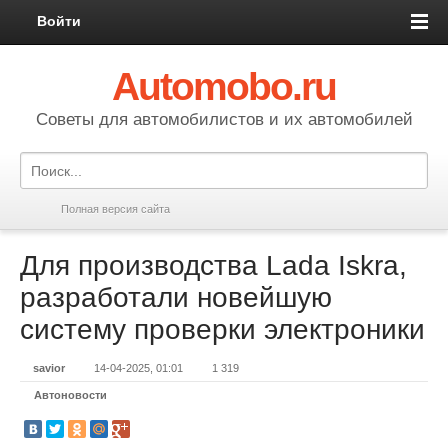
Войти
Automobo.ru
Cоветы для автомобилистов и их автомобилей
Полная версия сайта
Для производства Lada Iskra,
разработали новейшую
систему проверки электроники
savior
14-04-2025, 01:01
1 319
Автоновости