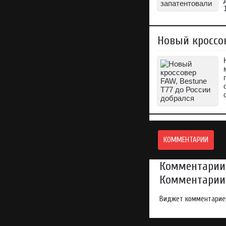
Новый кроссов
КОММЕНТАРИИ
Комментарии 
Комментарии 
Виджет комментарие